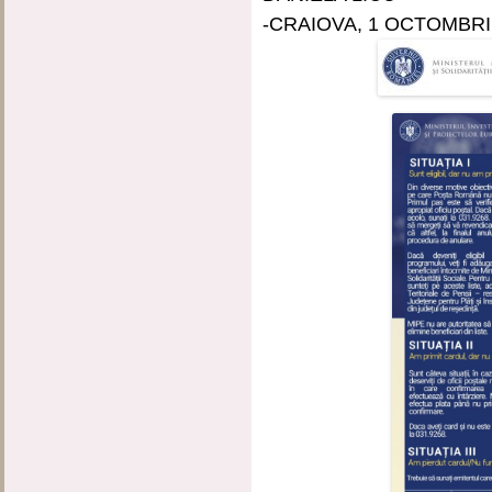
-CRAIOVA, 1 OCTOMBRI