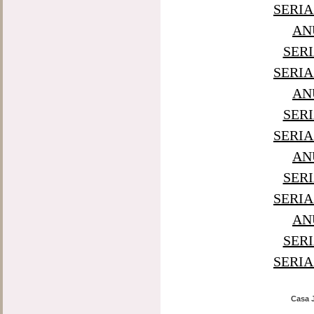
SERIA
AN
SERI
SERIA
AN
SERI
SERIA
AN
SERI
SERIA
AN
SERI
SERIA
Casa J