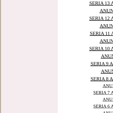
SERIA 13
ANUNT
SERIA 12
ANUNT
SERIA 11
ANUNT
SERIA 10
ANUN
SERIA 9 
ANUN
SERIA 8 
ANUN
SERIA 7
ANUN
SERIA 6
ANUN