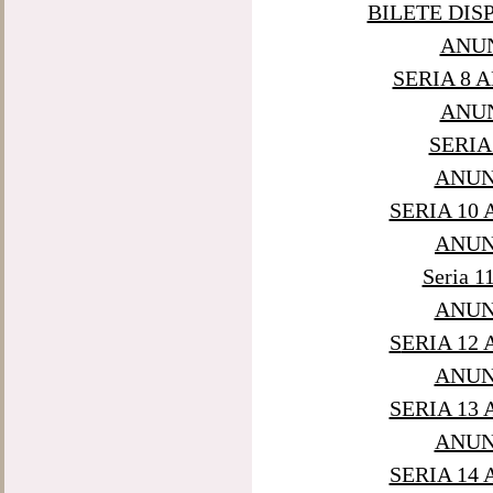
BILETE DISP
ANUN
SERIA 8 
ANUN
SERIA 
ANUNT
SERIA 10
ANUNT
Seria 11
ANUNT
S
ERIA 12
ANUNT
SERIA 13
ANUNT
SERIA 14