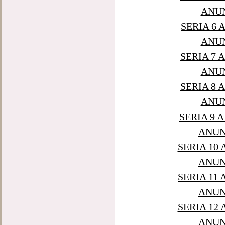
ANUN
SERIA 6 
ANUN
SERIA 7 
ANUN
SERIA 8 
ANUN
SERIA 9 
ANUNT
SERIA 10
ANUNT
SERIA 11
ANUNT
SERIA 12
ANUNT