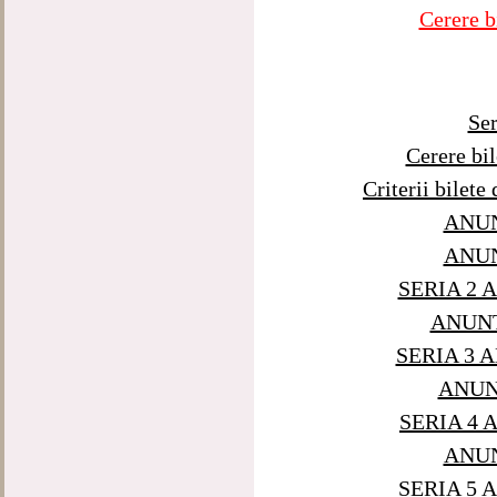
Cerere b
Ser
Cerere bi
Criterii bilete
ANUN
ANUN
SERIA 2 
ANUNT
SERIA 3 
ANUNT
SERIA 4 
ANUN
SERIA 5 