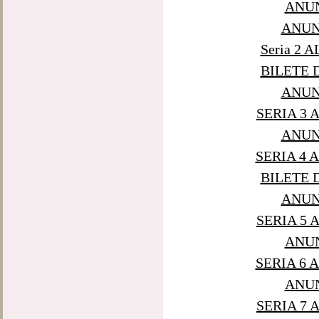
ANUN
ANUNT
Seria 2 
BILETE D
ANUNT
SERIA 3 
ANUNT
SERIA 4 
BILETE D
ANUNT
SERIA 5 
ANUN
SERIA 6 
ANUN
SERIA 7 