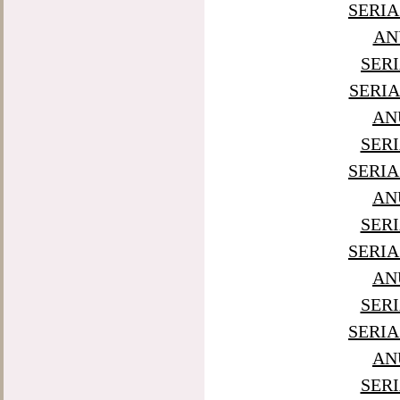
SERIA
AN
SERI
SERIA
AN
SERI
SERIA
AN
SERI
SERIA
AN
SERI
SERIA
AN
SERI