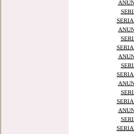
ANUNT
SERI
SERIA
ANUNT
SERI
SERIA
ANUNT
SERI
SERIA
ANUNT
SERI
SERIA
ANUNT
SERI
SERIA